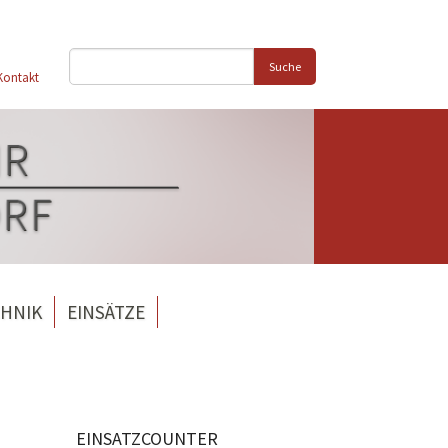
Suche
Kontakt
HNIK
EINSÄTZE
EINSATZCOUNTER