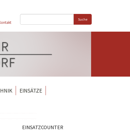
Suche
Kontakt
HNIK
EINSÄTZE
EINSATZCOUNTER