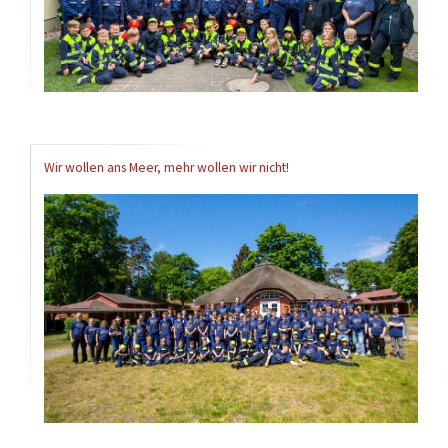
Wir wollen ans Meer, mehr wollen wir nicht!