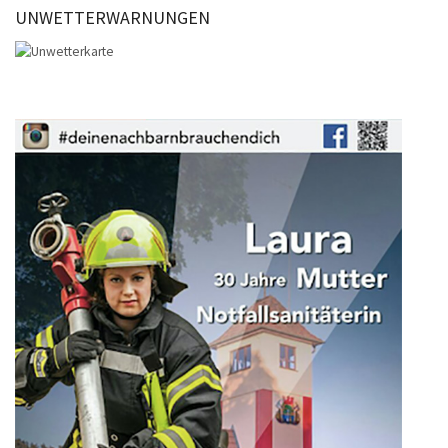
UNWETTERWARNUNGEN