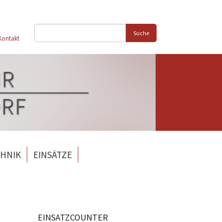
Suche
Kontakt
HNIK
EINSÄTZE
EINSATZCOUNTER