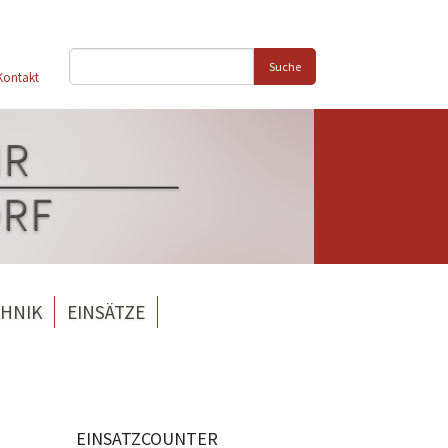
Suche
Kontakt
HNIK
EINSÄTZE
EINSATZCOUNTER