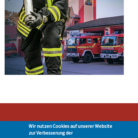
Wir nutzen Cookies auf unserer Website
Stadt Hohen Neuendorf • Oranienburger Str. 2 • 16540 Hohen Neuendorf •
zur Verbesserung der
Telefon 03303-528-0