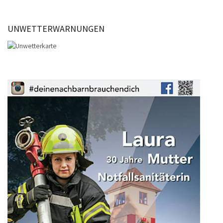
UNWETTERWARNUNGEN