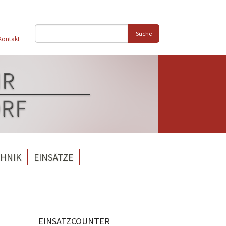
Suche
Kontakt
HNIK
EINSÄTZE
EINSATZCOUNTER