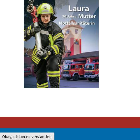
Okay, ich bin einverstanden