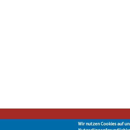
Wir nutzen Cookies auf un