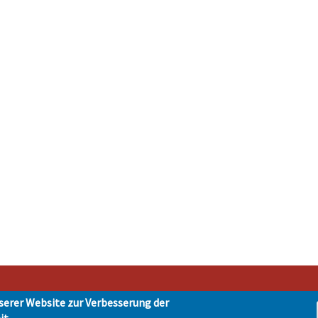
serer Website zur Verbesserung der