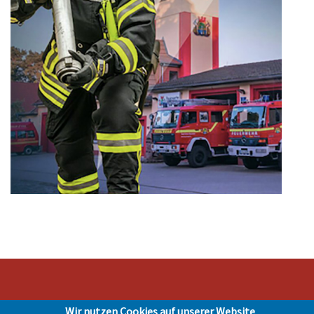
Wir nutzen Cookies auf unserer Website