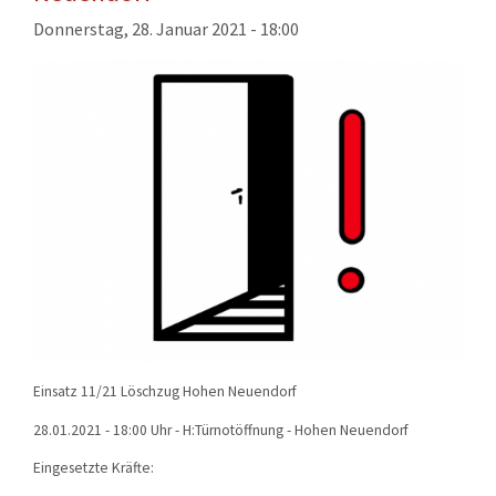
KONTAKT
Donnerstag, 28. Januar 2021 - 18:00
TECHNIK
EINSÄTZE
Einsatz 11/21 Löschzug Hohen Neuendorf
28.01.2021 - 18:00 Uhr - H:Türnotöffnung - Hohen Neuendorf
Eingesetzte Kräfte: