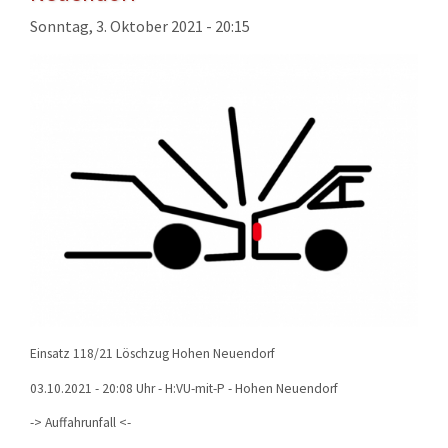
KONTAKT
Sonntag, 3. Oktober 2021 - 20:15
TECHNIK
EINSÄTZE
Einsatz 118/21 Löschzug Hohen Neuendorf
03.10.2021 - 20:08 Uhr - H:VU-mit-P - Hohen Neuendorf
-> Auffahrunfall <-