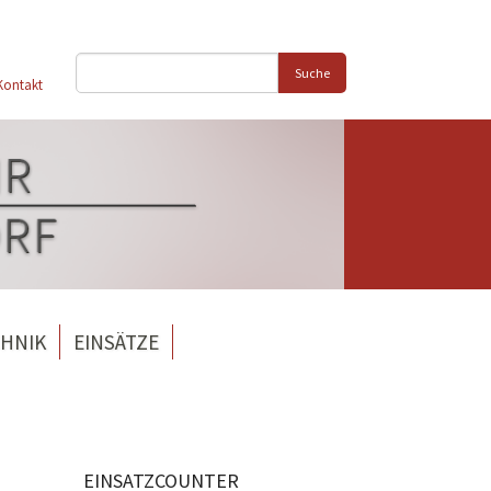
Suche
Kontakt
HNIK
EINSÄTZE
EINSATZCOUNTER