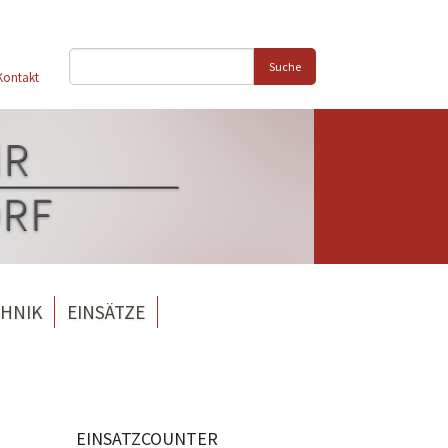
Suche
Kontakt
HNIK
EINSÄTZE
EINSATZCOUNTER