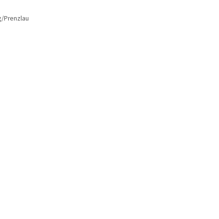
g/Prenzlau