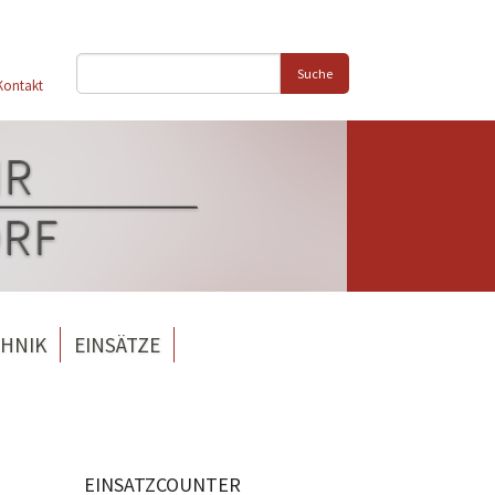
Suche
Kontakt
HNIK
EINSÄTZE
EINSATZCOUNTER