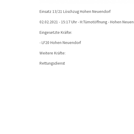
Einsatz 13/21 Löschzug Hohen Neuendorf
02.02.2021 - 15:17 Uhr - H:Türnotöffnung - Hohen Neuen
Eingesetzte Kräfte:
- LF20 Hohen Neuendorf
Weitere Kräfte:
Rettungsdienst