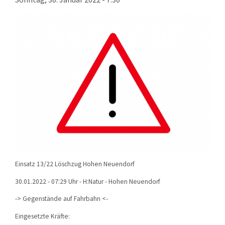
KONTAKT
TECHNIK
EINSÄTZE
Einsatz 13/22 Löschzug Hohen Neuendorf
30.01.2022 - 07:29 Uhr - H:Natur - Hohen Neuendorf
-> Gegenstände auf Fahrbahn <-
Eingesetzte Kräfte: