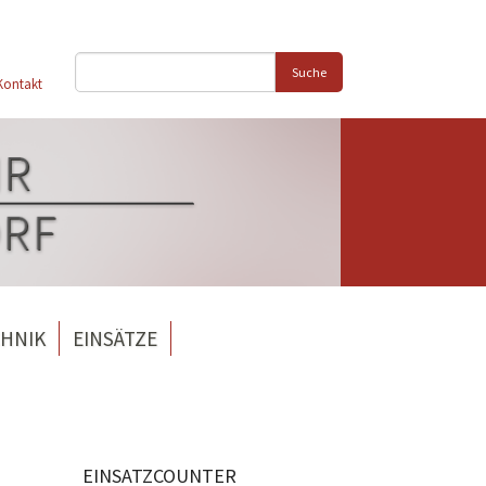
Suche
Kontakt
HNIK
EINSÄTZE
EINSATZCOUNTER