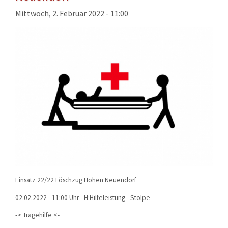
KONTAKT
Mittwoch, 2. Februar 2022 - 11:00
TECHNIK
EINSÄTZE
Einsatz 22/22 Löschzug Hohen Neuendorf
02.02.2022 - 11:00 Uhr - H:Hilfeleistung - Stolpe
-> Tragehilfe <-