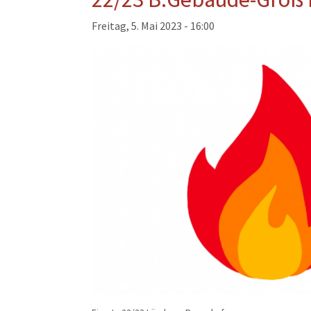
Musikzug
Freitag, 5. Mai 2023 - 16:00
Kinder- und Jugendfeu
Alters- und Ehrenabteil