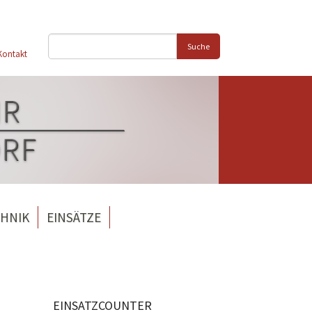
Suche
Kontakt
HNIK
EINSÄTZE
EINSATZCOUNTER