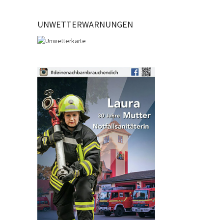
UNWETTERWARNUNGEN