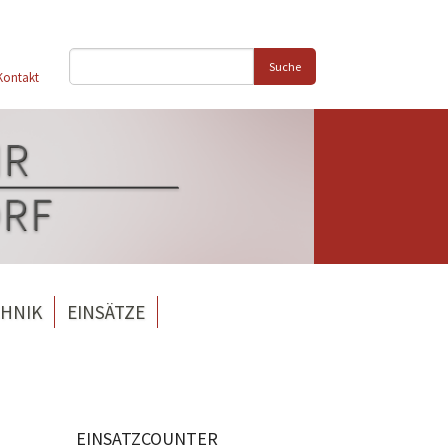
Suche
Kontakt
HNIK
EINSÄTZE
EINSATZCOUNTER