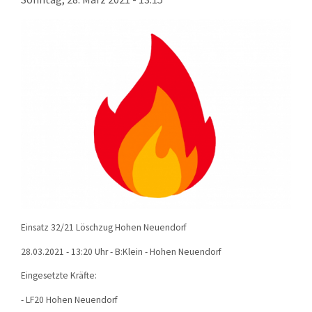
KONTAKT
TECHNIK
EINSÄTZE
Einsatz 32/21 Löschzug Hohen Neuendorf
28.03.2021 - 13:20 Uhr - B:Klein - Hohen Neuendorf
Eingesetzte Kräfte:
- LF20 Hohen Neuendorf