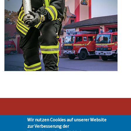
Wir nutzen Cookies auf unserer Website
Stadt Hohen Neuendorf • Oranienburger Str. 2 • 16540 Hohen Neuendorf •
zur Verbesserung der
Telefon 03303-528-0