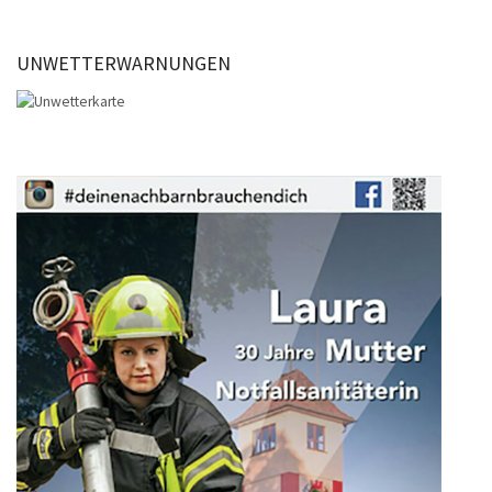
UNWETTERWARNUNGEN