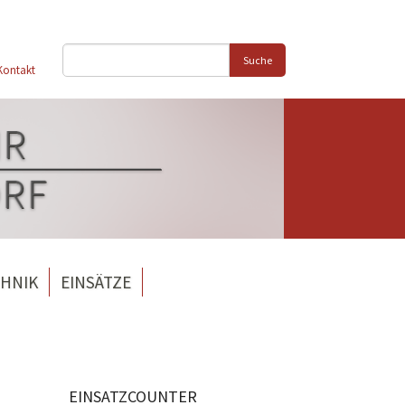
Suche
Kontakt
HNIK
EINSÄTZE
EINSATZCOUNTER