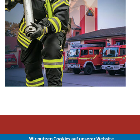
Wir nutzen Cookies auf unserer Website