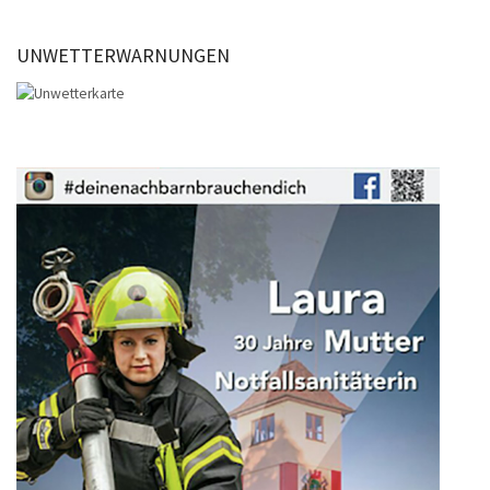
UNWETTERWARNUNGEN