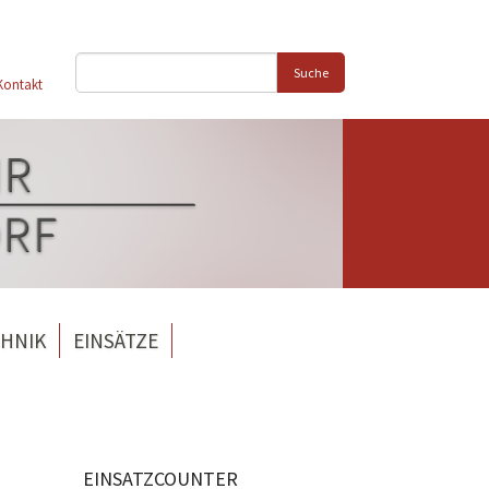
Suche
Kontakt
HNIK
EINSÄTZE
EINSATZCOUNTER