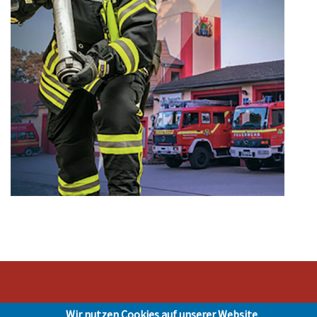
Wir nutzen Cookies auf unserer Website