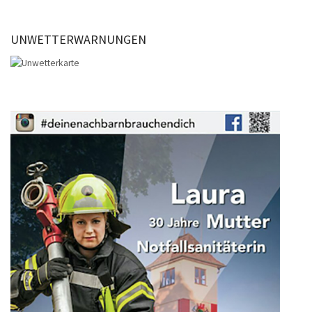
UNWETTERWARNUNGEN