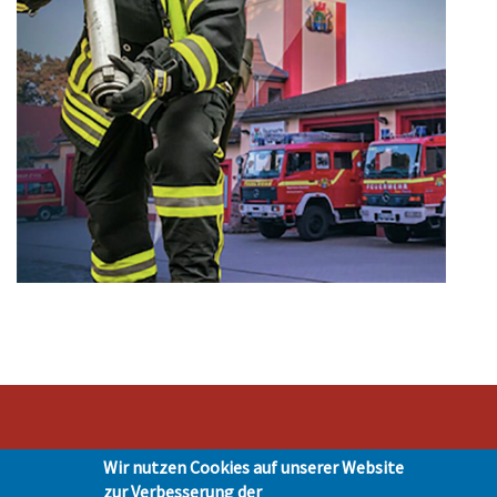
Wir nutzen Cookies auf unserer Website
Stadt Hohen Neuendorf • Oranienburger Str. 2 • 16540 Hohen Neuendorf •
zur Verbesserung der