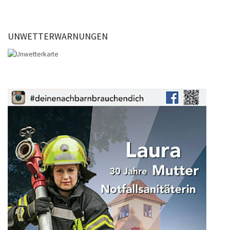
UNWETTERWARNUNGEN