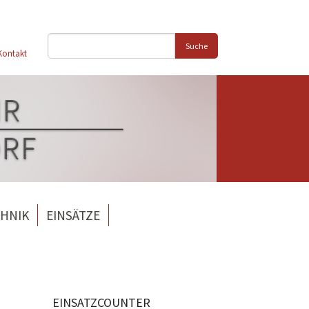
Suche
Kontakt
HNIK
EINSÄTZE
EINSATZCOUNTER