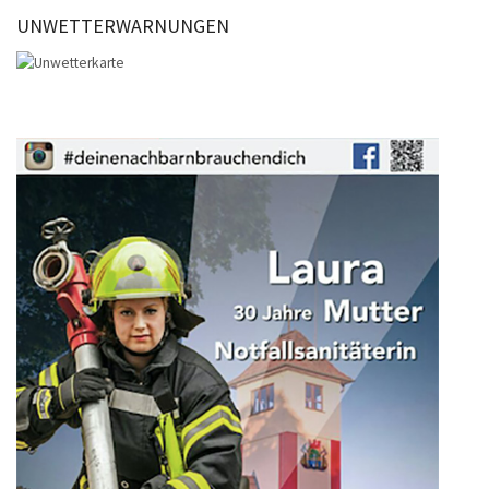
UNWETTERWARNUNGEN