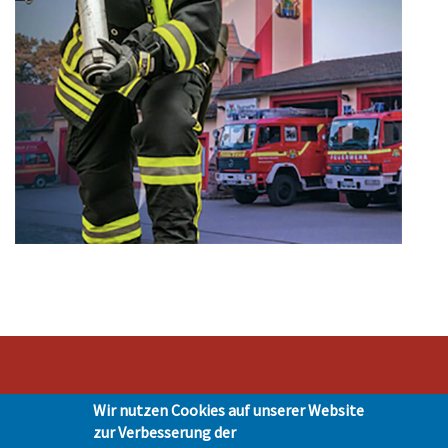
Wir nutzen Cookies auf unserer Website
Stadt Hohen Neuendorf • Oranienburger Str. 2 • 16540 Hohen Neuendorf •
zur Verbesserung der
Telefon 03303-528-0