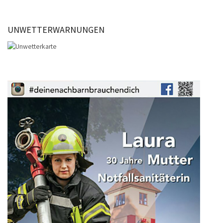
UNWETTERWARNUNGEN