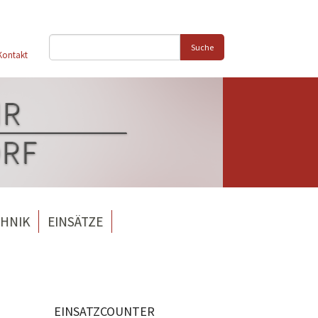
Suche
Kontakt
HNIK
EINSÄTZE
EINSATZCOUNTER