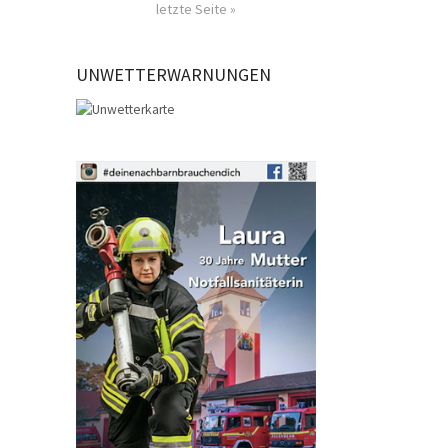
letzte Seite »
UNWETTERWARNUNGEN