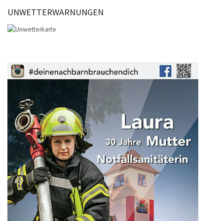
UNWETTERWARNUNGEN