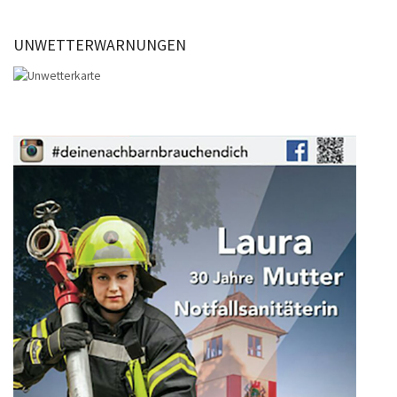
UNWETTERWARNUNGEN