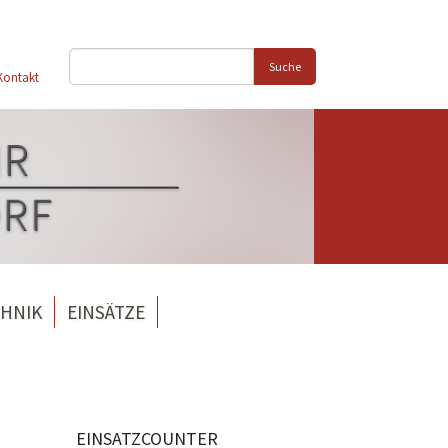
Suche
Kontakt
HNIK
EINSÄTZE
EINSATZCOUNTER