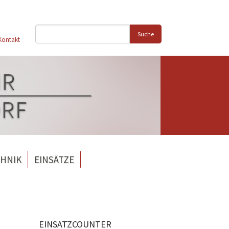
Suche
Kontakt
HNIK
EINSÄTZE
EINSATZCOUNTER