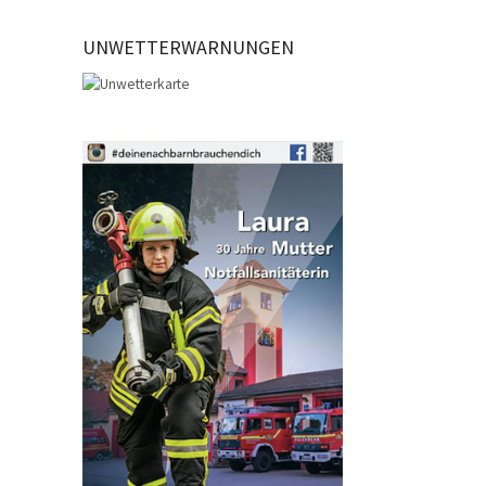
UNWETTERWARNUNGEN