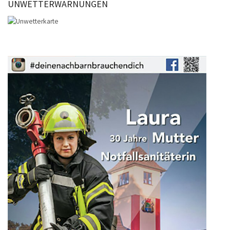
UNWETTERWARNUNGEN