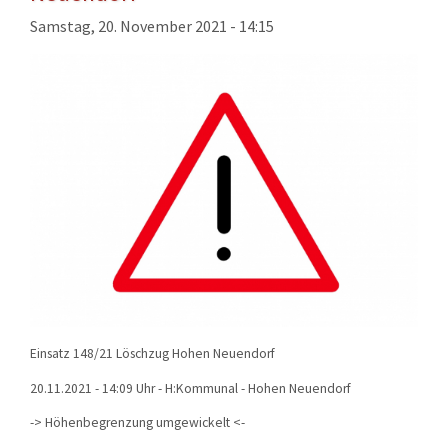
KONTAKT
Samstag, 20. November 2021 - 14:15
TECHNIK
EINSÄTZE
Einsatz 148/21 Löschzug Hohen Neuendorf
20.11.2021 - 14:09 Uhr - H:Kommunal - Hohen Neuendorf
-> Höhenbegrenzung umgewickelt <-