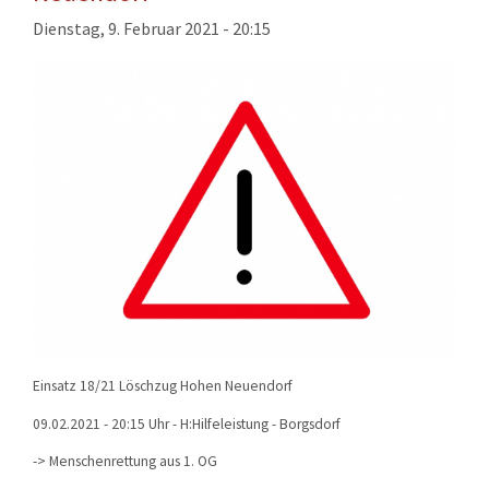
KONTAKT
Dienstag, 9. Februar 2021 - 20:15
TECHNIK
EINSÄTZE
Einsatz 18/21 Löschzug Hohen Neuendorf
09.02.2021 - 20:15 Uhr - H:Hilfeleistung - Borgsdorf
-> Menschenrettung aus 1. OG