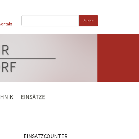
Suche
Kontakt
HNIK
EINSÄTZE
EINSATZCOUNTER