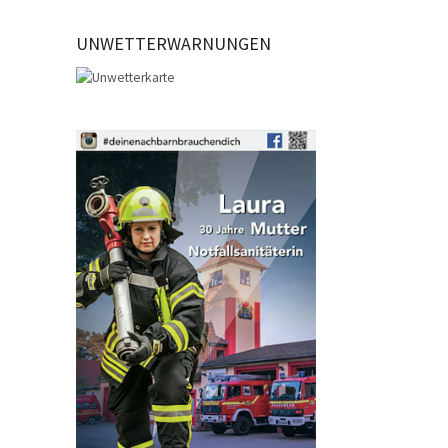
UNWETTERWARNUNGEN