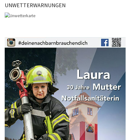
UNWETTERWARNUNGEN