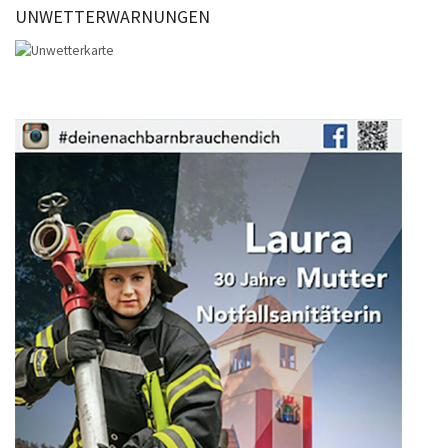
UNWETTERWARNUNGEN