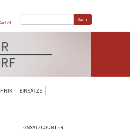
Suche
Kontakt
HNIK
EINSÄTZE
EINSATZCOUNTER