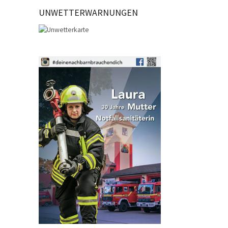
UNWETTERWARNUNGEN