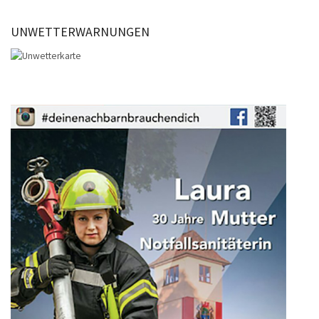
UNWETTERWARNUNGEN