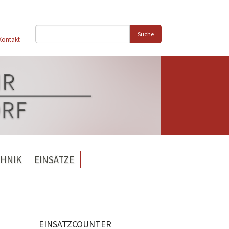
Suche
Kontakt
HNIK
EINSÄTZE
EINSATZCOUNTER