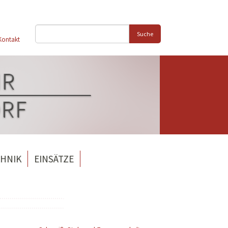
Suche
Kontakt
HNIK
EINSÄTZE