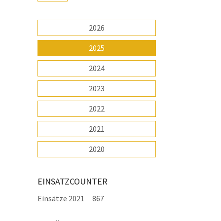
2026
2025
2024
2023
2022
2021
2020
EINSATZCOUNTER
Einsätze 2021
867