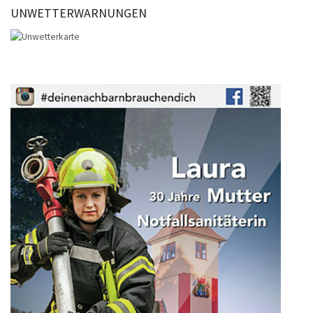
UNWETTERWARNUNGEN