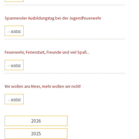
Spannender Ausbildungstag bei der Jugendfeuerwehr
...
weiter
Feuerwehr, Ferienstart, Freunde und viel Spaß...
...
weiter
Wir wollen ans Meer, mehr wollen wir nicht!
...
weiter
2026
2025