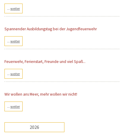
...
weiter
Spannender Ausbildungstag bei der Jugendfeuerwehr
...
weiter
Feuerwehr, Ferienstart, Freunde und viel Spaß...
...
weiter
Wir wollen ans Meer, mehr wollen wir nicht!
...
weiter
2026