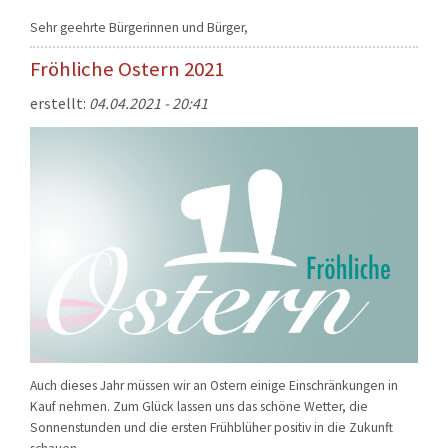
Sehr geehrte Bürgerinnen und Bürger,
Fröhliche Ostern 2021
erstellt:
04.04.2021 - 20:41
Auch dieses Jahr müssen wir an Ostern einige Einschränkungen in
Kauf nehmen. Zum Glück lassen uns das schöne Wetter, die
Sonnenstunden und die ersten Frühblüher positiv in die Zukunft