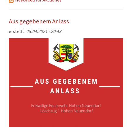
KONTAKT
TECHNIK
Aus gegebenem Anlass
EINSÄTZE
erstellt:
28.04.2021 - 20:43