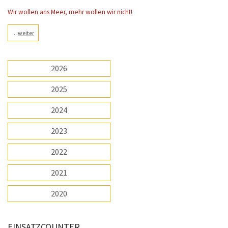
Wir wollen ans Meer, mehr wollen wir nicht!
...
weiter
2026
2025
2024
2023
2022
2021
2020
EINSATZCOUNTER