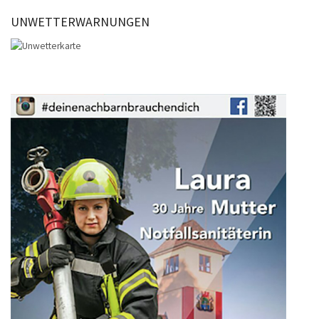
UNWETTERWARNUNGEN