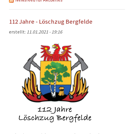
KONTAKT
TECHNIK
112 Jahre - Löschzug Bergfelde
EINSÄTZE
erstellt:
11.01.2021 - 19:16