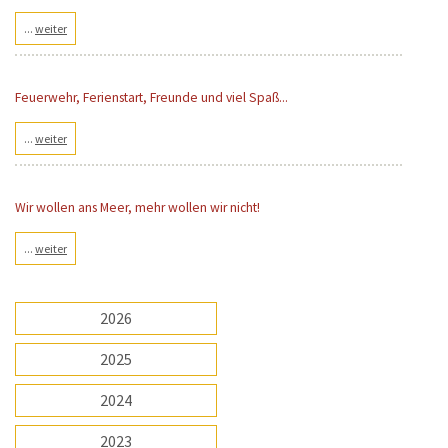
...
weiter
Feuerwehr, Ferienstart, Freunde und viel Spaß...
...
weiter
Wir wollen ans Meer, mehr wollen wir nicht!
...
weiter
2026
2025
2024
2023